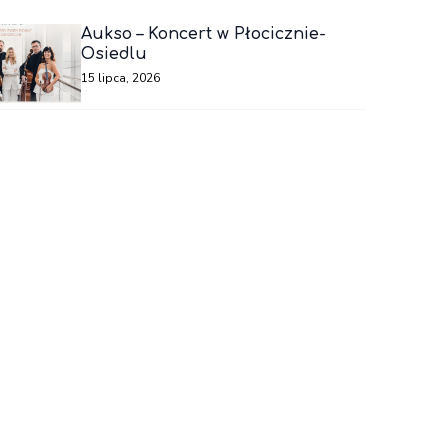
Aukso – Koncert w Płocicznie-
Osiedlu
15 lipca, 2026