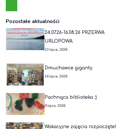
Pozostałe aktualności
24.07.26-16.08.26 PRZERWA
URLOPOWA
23 lipca, 2026
Dmuchawce giganty
16 lipca, 2026
Pachnąca biblioteka :)
9 lipca, 2026
Wakacyjne zajęcia rozpoczęte!