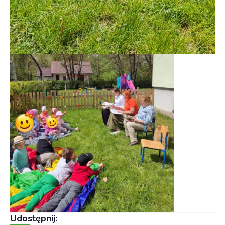
Udostępnij: