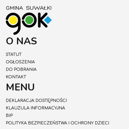
O NAS
STATUT
OGŁOSZENIA
DO POBRANIA
KONTAKT
MENU
DEKLARACJA DOSTĘPNOŚCI
KLAUZULA INFORMACYJNA
BIP
POLITYKA BEZPIECZEŃSTWA I OCHRONY DZIECI