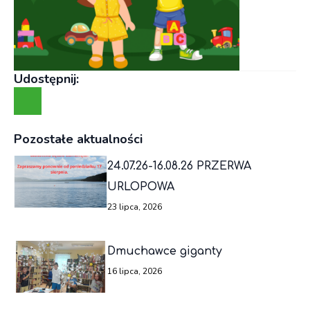
Udostępnij:
Pozostałe aktualności
24.07.26-16.08.26 PRZERWA
URLOPOWA
23 lipca, 2026
Dmuchawce giganty
16 lipca, 2026