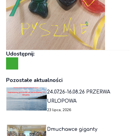
Udostępnij:
Pozostałe aktualności
24.07.26-16.08.26 PRZERWA
URLOPOWA
23 lipca, 2026
Dmuchawce giganty