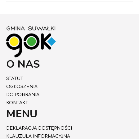
O NAS
STATUT
OGŁOSZENIA
DO POBRANIA
KONTAKT
MENU
DEKLARACJA DOSTĘPNOŚCI
KLAUZULA INFORMACYJNA