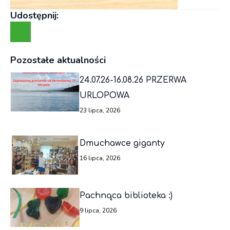
Udostępnij:
Pozostałe aktualności
24.07.26-16.08.26 PRZERWA
URLOPOWA
23 lipca, 2026
Dmuchawce giganty
16 lipca, 2026
Pachnąca biblioteka :)
9 lipca, 2026