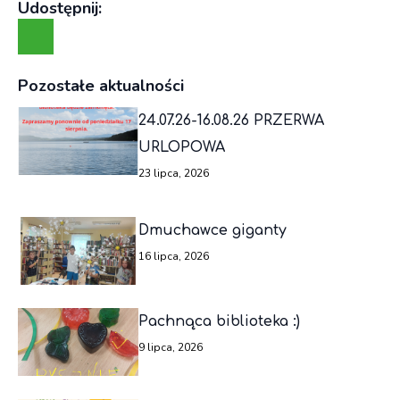
Udostępnij:
Pozostałe aktualności
24.07.26-16.08.26 PRZERWA
URLOPOWA
23 lipca, 2026
Dmuchawce giganty
16 lipca, 2026
Pachnąca biblioteka :)
9 lipca, 2026