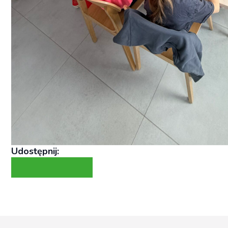
Udostępnij: