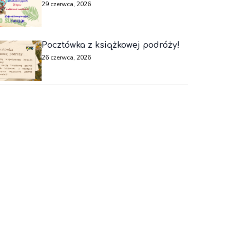
29 czerwca, 2026
Pocztówka z książkowej podróży!
26 czerwca, 2026