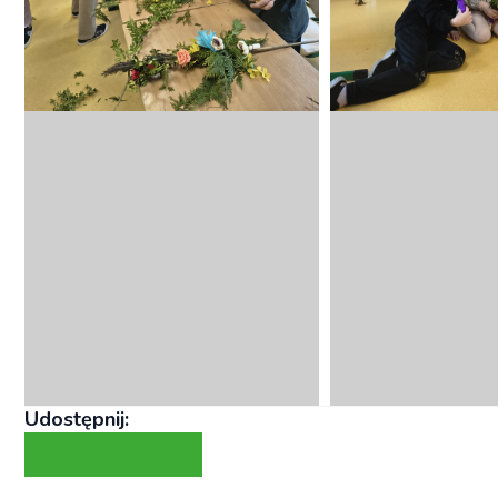
Udostępnij: