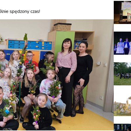
lnie spędzony czas!