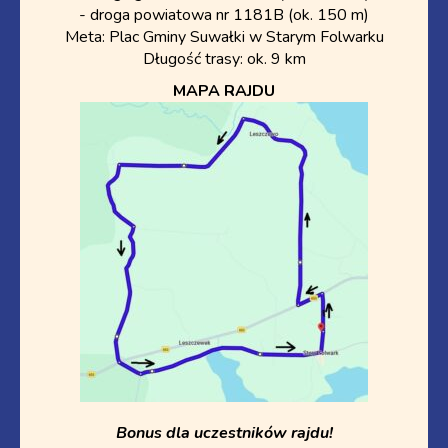
- droga powiatowa nr 1181B (ok. 150 m)
Meta: Plac Gminy Suwałki w Starym Folwarku
Długość trasy: ok. 9 km
MAPA RAJDU
Bonus dla uczestników rajdu!