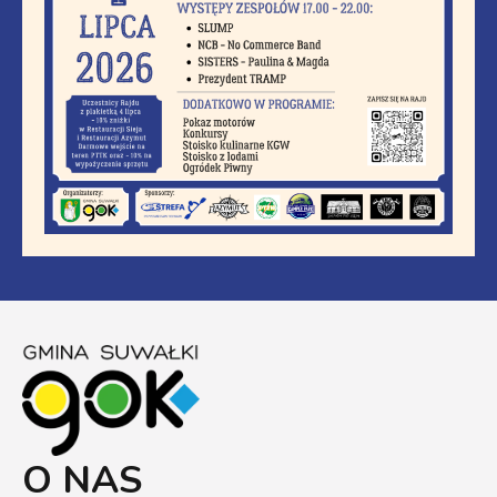
O NAS