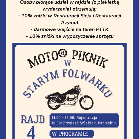
Osoby biorące udział w rajdzie (z plakietką
wydarzenia) otrzymują:
- 10% zniżki w Restauracji Sieja i Restauracji
Azymut
- darmowe wejście na teren PTTK
- 10% zniżki na wypożyczenie sprzętu