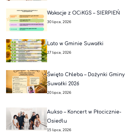
Wakacje z OCiKGS – SIERPIEŃ
30 lipca, 2026
Lato w Gminie Suwałki
27 lipca, 2026
Święto Chleba – Dożynki Gminy
Suwałki 2026
20 lipca, 2026
Aukso – Koncert w Płocicznie-
Osiedlu
15 lipca, 2026