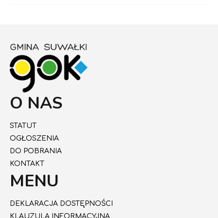
O NAS
STATUT
OGŁOSZENIA
DO POBRANIA
KONTAKT
MENU
DEKLARACJA DOSTĘPNOŚCI
KLAUZULA INFORMACYJNA