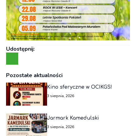
Udostępnij:
Pozostałe aktualności
Kino sferyczne w OCIKGS!
3 sierpnia, 2026
Jarmark Kamedulski
3 sierpnia, 2026