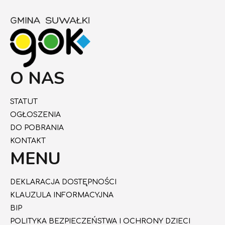
O NAS
STATUT
OGŁOSZENIA
DO POBRANIA
KONTAKT
MENU
DEKLARACJA DOSTĘPNOŚCI
KLAUZULA INFORMACYJNA
BIP
POLITYKA BEZPIECZEŃSTWA I OCHRONY DZIECI