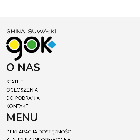
O NAS
STATUT
OGŁOSZENIA
DO POBRANIA
KONTAKT
MENU
DEKLARACJA DOSTĘPNOŚCI