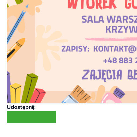
Udostępnij: