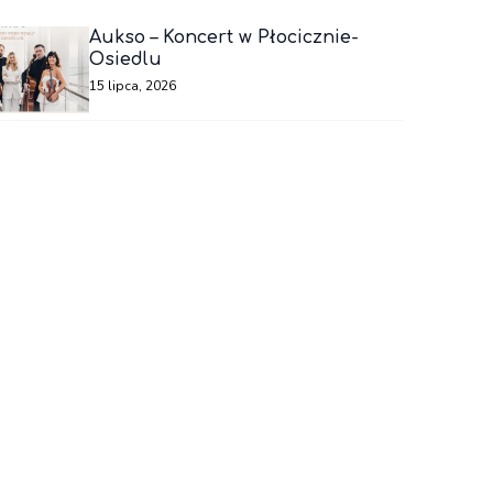
Aukso – Koncert w Płocicznie-
Osiedlu
15 lipca, 2026