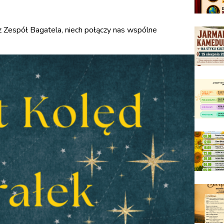
 Zespół Bagatela, niech połączy nas wspólne