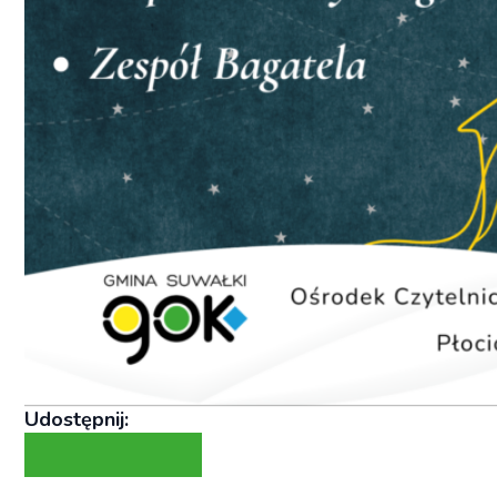
Udostępnij: