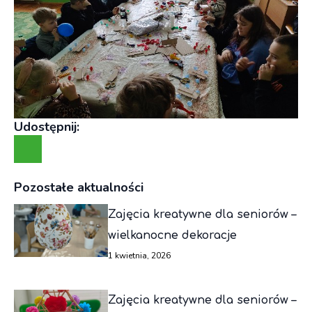
Udostępnij:
Pozostałe aktualności
Zajęcia kreatywne dla seniorów –
wielkanocne dekoracje
1 kwietnia, 2026
Zajęcia kreatywne dla seniorów –