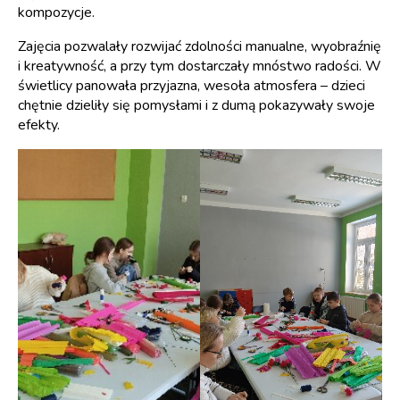
kompozycje.
Zajęcia pozwalały rozwijać zdolności manualne, wyobraźnię
i kreatywność, a przy tym dostarczały mnóstwo radości. W
świetlicy panowała przyjazna, wesoła atmosfera – dzieci
chętnie dzieliły się pomysłami i z dumą pokazywały swoje
efekty.