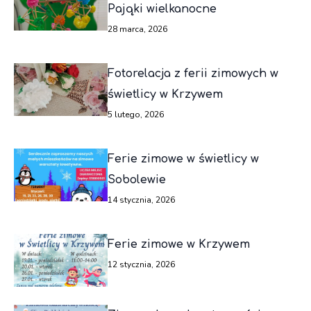
Pająki wielkanocne
28 marca, 2026
Fotorelacja z ferii zimowych w
świetlicy w Krzywem
5 lutego, 2026
Ferie zimowe w świetlicy w
Sobolewie
14 stycznia, 2026
Ferie zimowe w Krzywem
12 stycznia, 2026