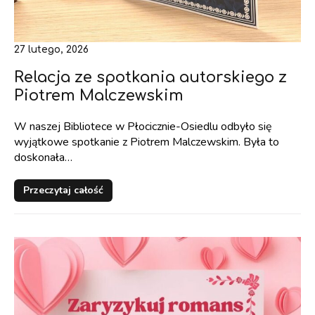
27 lutego, 2026
Relacja ze spotkania autorskiego z
Piotrem Malczewskim
W naszej Bibliotece w Płocicznie-Osiedlu odbyło się
wyjątkowe spotkanie z Piotrem Malczewskim. Była to
doskonała…
Przeczytaj całość