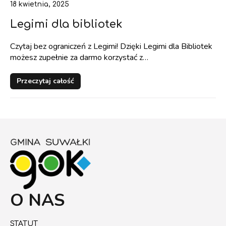
18 kwietnia, 2025
Legimi dla bibliotek
Czytaj bez ograniczeń z Legimi! Dzięki Legimi dla Bibliotek
możesz zupełnie za darmo korzystać z…
Przeczytaj całość
O NAS
STATUT