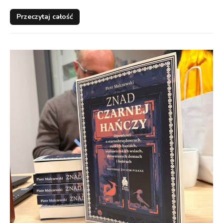
Przeczytaj całość