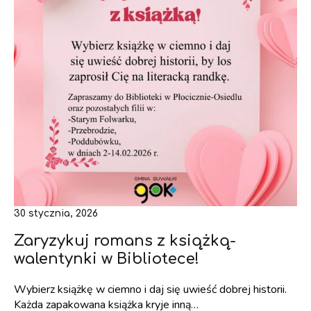
30 stycznia, 2026
Zaryzykuj romans z książką-
walentynki w Bibliotece!
Wybierz książkę w ciemno i daj się uwieść dobrej historii.
Każda zapakowana książka kryje inną…