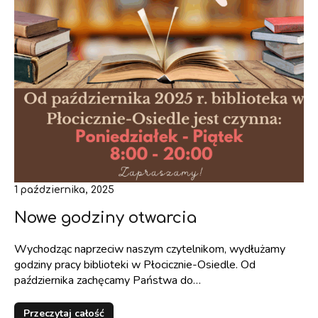
1 października, 2025
Nowe godziny otwarcia
Wychodząc naprzeciw naszym czytelnikom, wydłużamy
godziny pracy biblioteki w Płocicznie-Osiedle. Od
października zachęcamy Państwa do…
Przeczytaj całość