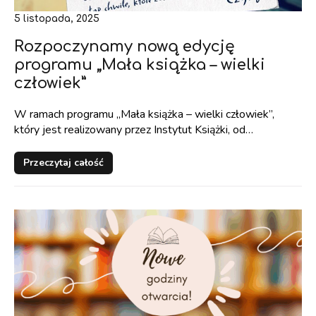
5 listopada, 2025
Rozpoczynamy nową edycję
programu „Mała książka – wielki
człowiek”
W ramach programu „Mała książka – wielki człowiek”,
który jest realizowany przez Instytut Książki, od…
Przeczytaj całość