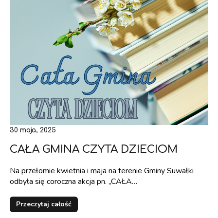
30 maja, 2025
CAŁA GMINA CZYTA DZIECIOM
Na przełomie kwietnia i maja na terenie Gminy Suwałki
odbyła się coroczna akcja pn. „CAŁA…
Przeczytaj całość