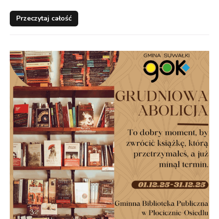
Przeczytaj całość