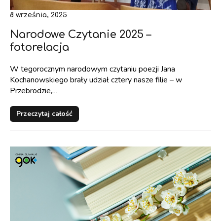
8 września, 2025
Narodowe Czytanie 2025 –
fotorelacja
W tegorocznym narodowym czytaniu poezji Jana
Kochanowskiego brały udział cztery nasze filie – w
Przebrodzie,…
Przeczytaj całość