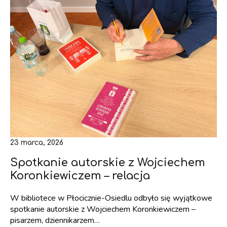
23 marca, 2026
Spotkanie autorskie z Wojciechem
Koronkiewiczem – relacja
W bibliotece w Płocicznie-Osiedlu odbyło się wyjątkowe
spotkanie autorskie z Wojciechem Koronkiewiczem –
pisarzem, dziennikarzem…