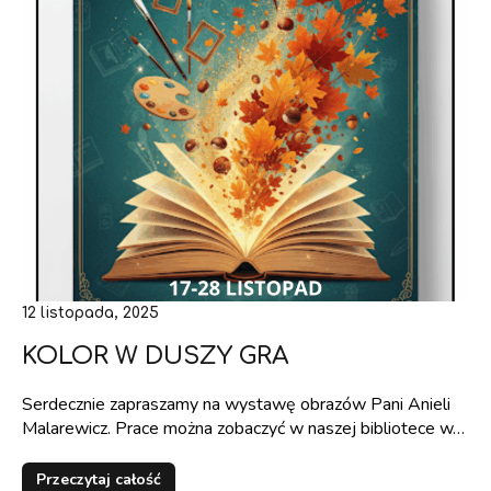
12 listopada, 2025
KOLOR W DUSZY GRA
Serdecznie zapraszamy na wystawę obrazów Pani Anieli
Malarewicz. Prace można zobaczyć w naszej bibliotece w…
Przeczytaj całość