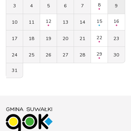
8
3
4
5
6
7
9
12
15
16
10
11
13
14
22
17
18
19
20
21
23
29
24
25
26
27
28
30
31