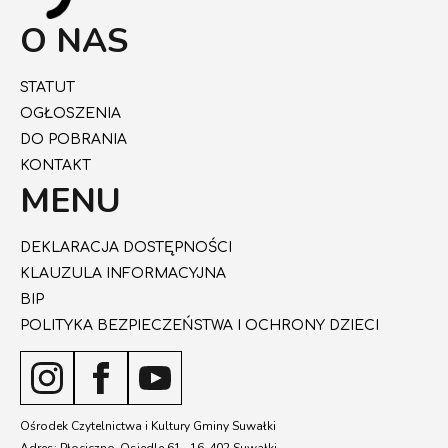
O NAS
STATUT
OGŁOSZENIA
DO POBRANIA
KONTAKT
MENU
DEKLARACJA DOSTĘPNOŚCI
KLAUZULA INFORMACYJNA
BIP
POLITYKA BEZPIECZEŃSTWA I OCHRONY DZIECI
Ośrodek Czytelnictwa i Kultury Gminy Suwałki