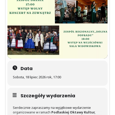
Data
Sobota, 18 lipiec 2026 rok, 17:00
Szczegóły wydarzenia
Serdecznie zapraszamy na wyjątkowe wydarzenie
organizowane w ramach
Podlaskiej Oktawy Kultur,