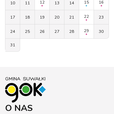
12
15
16
10
11
13
14
22
17
18
19
20
21
23
29
24
25
26
27
28
30
31
O NAS