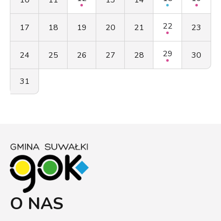
22
17
18
19
20
21
23
29
24
25
26
27
28
30
31
O NAS