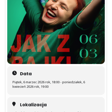
Data
Piątek, 6 marzec 2026 rok, 18:00 - poniedziałek, 6
kwiecień 2026 rok, 19:00
Lokalizacja