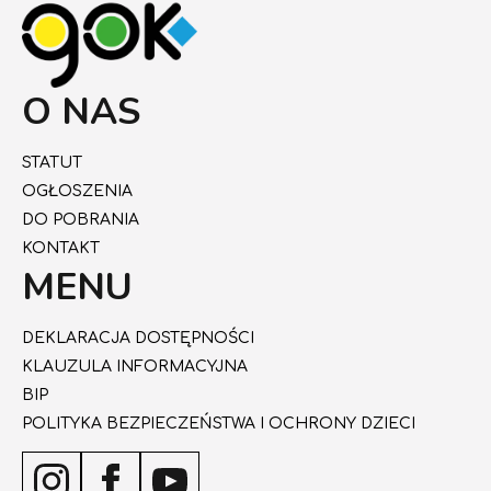
O NAS
STATUT
OGŁOSZENIA
DO POBRANIA
KONTAKT
MENU
DEKLARACJA DOSTĘPNOŚCI
KLAUZULA INFORMACYJNA
BIP
POLITYKA BEZPIECZEŃSTWA I OCHRONY DZIECI