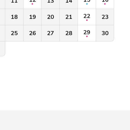
11
13
14
22
18
19
20
21
23
29
25
26
27
28
30