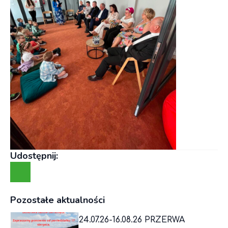
Udostępnij:
Pozostałe aktualności
24.07.26-16.08.26 PRZERWA