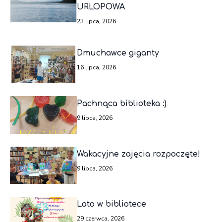
URLOPOWA
23 lipca, 2026
Dmuchawce giganty
16 lipca, 2026
Pachnąca biblioteka :)
9 lipca, 2026
Wakacyjne zajęcia rozpoczęte!
9 lipca, 2026
Lato w bibliotece
29 czerwca, 2026